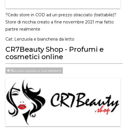
?Cedo store in COD ad un prezzo stracciato (trattabile)?
Store di nicchia creato a fine novembre 2021 mai fatto
partire realmente
Cat:
Lenzuola e biancheria da letto
CR7Beauty Shop - Profumi e
cosmetici online
Aggiungi azienda ai tuoi preferiti