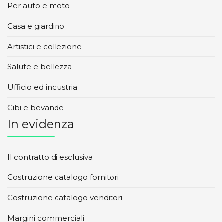
Per auto e moto
Casa e giardino
Artistici e collezione
Salute e bellezza
Ufficio ed industria
Cibi e bevande
In evidenza
Il contratto di esclusiva
Costruzione catalogo fornitori
Costruzione catalogo venditori
Margini commerciali