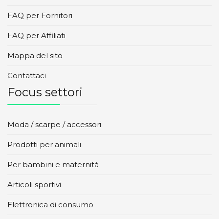
FAQ per Fornitori
FAQ per Affiliati
Mappa del sito
Contattaci
Focus settori
Moda / scarpe / accessori
Prodotti per animali
Per bambini e maternità
Articoli sportivi
Elettronica di consumo