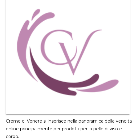
Creme di Venere si inserisce nella panoramica della vendita
online principalmente per prodotti per la pelle di viso e
corpo.