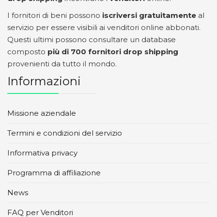
I fornitori di beni possono
iscriversi gratuitamente
al
servizio per essere visibili ai venditori online abbonati.
Questi ultimi possono consultare un database
composto
più di 700 fornitori drop shipping
provenienti da tutto il mondo.
Informazioni
Missione aziendale
Termini e condizioni del servizio
Informativa privacy
Programma di affiliazione
News
FAQ per Venditori