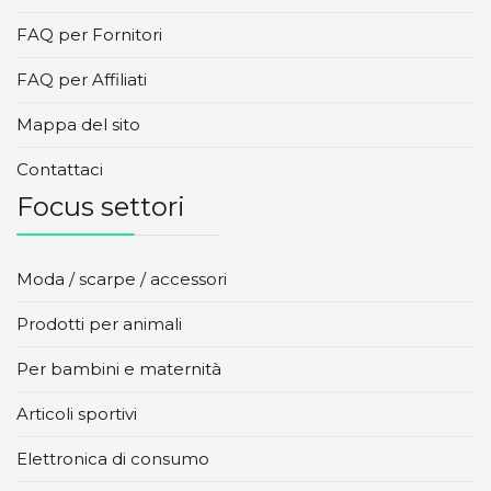
FAQ per Fornitori
FAQ per Affiliati
Mappa del sito
Contattaci
Focus settori
Moda / scarpe / accessori
Prodotti per animali
Per bambini e maternità
Articoli sportivi
Elettronica di consumo