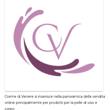
Creme di Venere si inserisce nella panoramica della vendita
online principalmente per prodotti per la pelle di viso e
corpo.