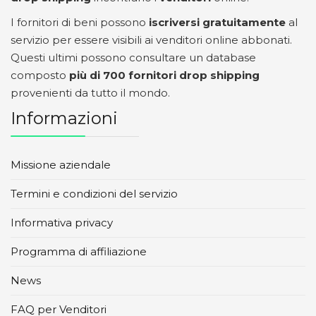
I fornitori di beni possono
iscriversi gratuitamente
al
servizio per essere visibili ai venditori online abbonati.
Questi ultimi possono consultare un database
composto
più di 700 fornitori drop shipping
provenienti da tutto il mondo.
Informazioni
Missione aziendale
Termini e condizioni del servizio
Informativa privacy
Programma di affiliazione
News
FAQ per Venditori