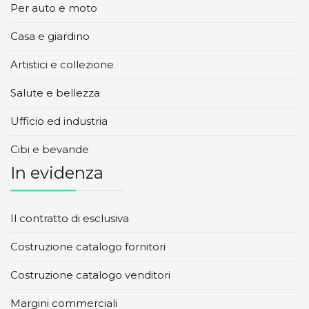
Per auto e moto
Casa e giardino
Artistici e collezione
Salute e bellezza
Ufficio ed industria
Cibi e bevande
In evidenza
Il contratto di esclusiva
Costruzione catalogo fornitori
Costruzione catalogo venditori
Margini commerciali