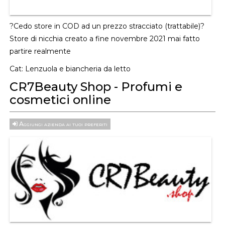
?Cedo store in COD ad un prezzo stracciato (trattabile)?
Store di nicchia creato a fine novembre 2021 mai fatto
partire realmente
Cat:
Lenzuola e biancheria da letto
CR7Beauty Shop - Profumi e
cosmetici online
Aggiungi azienda ai tuoi preferiti