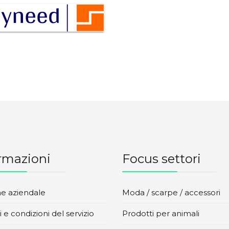
rmazioni
Focus settori
ne aziendale
Moda / scarpe / accessori
 e condizioni del servizio
Prodotti per animali