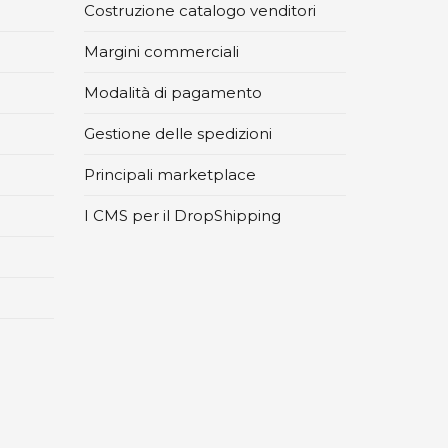
Costruzione catalogo venditori
Margini commerciali
Modalità di pagamento
Gestione delle spedizioni
Principali marketplace
I CMS per il DropShipping