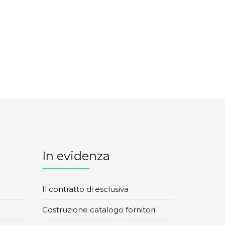
In evidenza
Il contratto di esclusiva
Costruzione catalogo fornitori