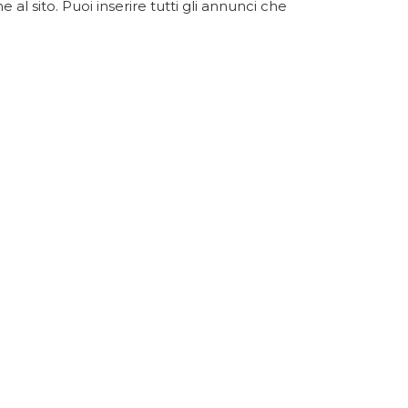
 al sito. Puoi inserire tutti gli annunci che