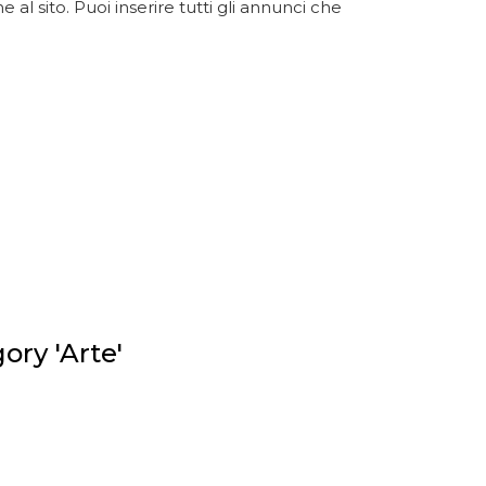
 al sito. Puoi inserire tutti gli annunci che
ory 'Arte'