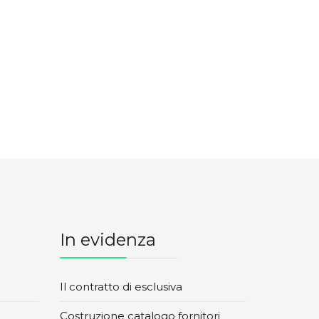
In evidenza
Il contratto di esclusiva
Costruzione catalogo fornitori