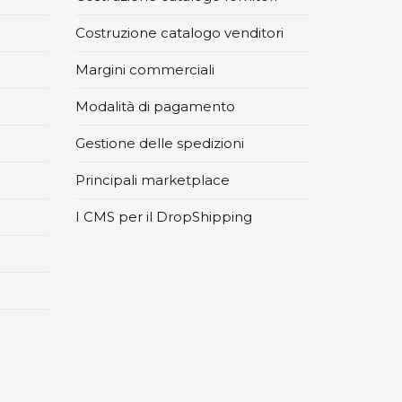
Costruzione catalogo venditori
Margini commerciali
Modalità di pagamento
Gestione delle spedizioni
Principali marketplace
I CMS per il DropShipping