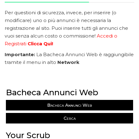
Per questioni di sicurezza, invece, per inserire (o
modificare) uno o più annunci è necessaria la
registrazione al sito. Puoi inserire tutti gli annunci che
vuoi senza alcun costo o commissione!
Accedi o
Registrati
Clicca Qui!
Importante:
La Bacheca Annunci Web è raggiungibile
tramite il menu in alto
Network
Bacheca Annunci Web
Bacheca Annunci Web
Cerca
Your Scrub