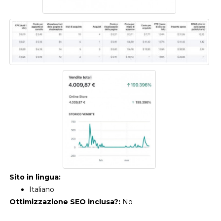
Sito in lingua:
Italiano
Ottimizzazione SEO inclusa?:
No