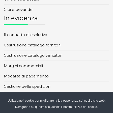
Cibi e bevande
In evidenza
Il contratto di esclusiva
Costruzione catalogo fornitori
Costruzione catalogo venditori
Margini commerciali
Modalità di pagamento
Gestione delle spedizioni
Principali marketplace
Utilizziamo i cookie per migliorare la tua esperienza sul nostro sito web.
Navigando su questo sito, accetti il nostro utilizzo dei cookie.
I CMS per il DropShipping