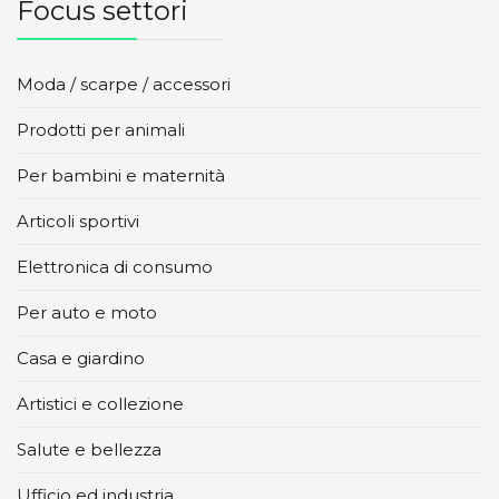
Focus settori
Moda / scarpe / accessori
Prodotti per animali
Per bambini e maternità
Articoli sportivi
Elettronica di consumo
Per auto e moto
Casa e giardino
Artistici e collezione
Salute e bellezza
Ufficio ed industria