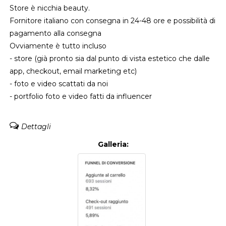
Store è nicchia beauty.
Fornitore italiano con consegna in 24-48 ore e possibilità di
pagamento alla consegna
Ovviamente è tutto incluso
- store (già pronto sia dal punto di vista estetico che dalle
app, checkout, email marketing etc)
- foto e video scattati da noi
- portfolio foto e video fatti da influencer
Dettagli
Galleria: