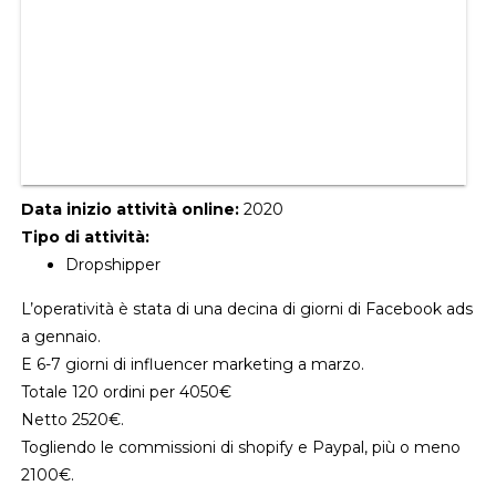
Data inizio attività online:
2020
Tipo di attività:
Dropshipper
L’operatività è stata di una decina di giorni di Facebook ads
a gennaio.
E 6-7 giorni di influencer marketing a marzo.
Totale 120 ordini per 4050€
Netto 2520€.
Togliendo le commissioni di shopify e Paypal, più o meno
2100€.