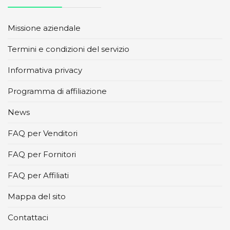
Missione aziendale
Termini e condizioni del servizio
Informativa privacy
Programma di affiliazione
News
FAQ per Venditori
FAQ per Fornitori
FAQ per Affiliati
Mappa del sito
Contattaci