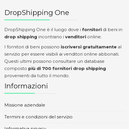
DropShipping One
DropShipping One è il luogo dove i
fornitori
di beni in
drop shipping
incontrano i
venditori
online.
I fornitori di beni possono
iscriversi gratuitamente
al
servizio per essere visibili ai venditori online abbonati.
Questi ultimi possono consultare un database
composto
più di 700 fornitori drop shipping
provenienti da tutto il mondo.
Informazioni
Missione aziendale
Termini e condizioni del servizio
Informativa privacy