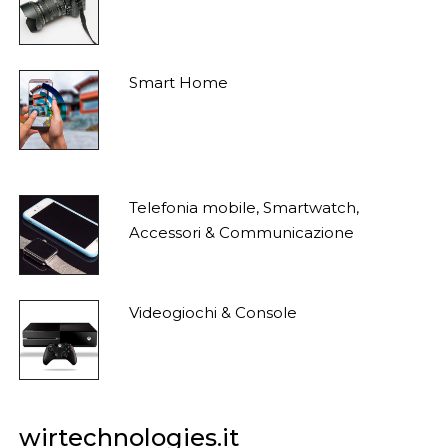
Smart Home
Telefonia mobile, Smartwatch,
Accessori & Communicazione
Videogiochi & Console
wirtechnologies.it