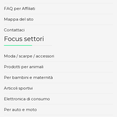
FAQ per Affiliati
Mappa del sito
Contattaci
Focus settori
Moda / scarpe / accessori
Prodotti per animali
Per bambini e maternità
Articoli sportivi
Elettronica di consumo
Per auto e moto