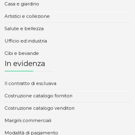
Casa e giardino
Artistici e collezione
Salute e bellezza
Ufficio ed industria
Cibi e bevande
In evidenza
Il contratto di esclusiva
Costruzione catalogo fornitori
Costruzione catalogo venditori
Margini commerciali
Modalità di pagamento