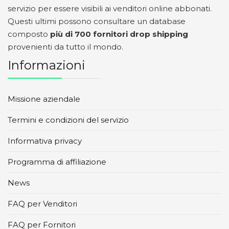
servizio per essere visibili ai venditori online abbonati.
Questi ultimi possono consultare un database
composto
più di 700 fornitori drop shipping
provenienti da tutto il mondo.
Informazioni
Missione aziendale
Termini e condizioni del servizio
Informativa privacy
Programma di affiliazione
News
FAQ per Venditori
FAQ per Fornitori