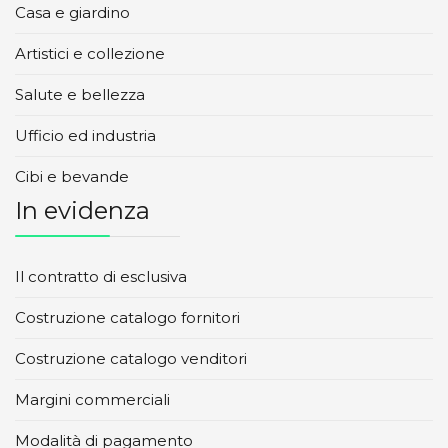
Casa e giardino
Artistici e collezione
Salute e bellezza
Ufficio ed industria
Cibi e bevande
In evidenza
Il contratto di esclusiva
Costruzione catalogo fornitori
Costruzione catalogo venditori
Margini commerciali
Modalità di pagamento