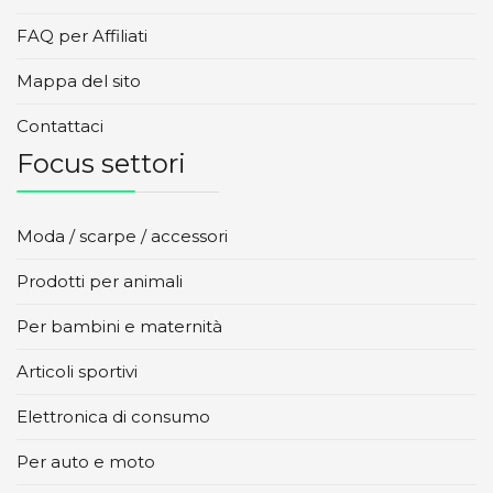
FAQ per Affiliati
Mappa del sito
Contattaci
Focus settori
Moda / scarpe / accessori
Prodotti per animali
Per bambini e maternità
Articoli sportivi
Elettronica di consumo
Per auto e moto