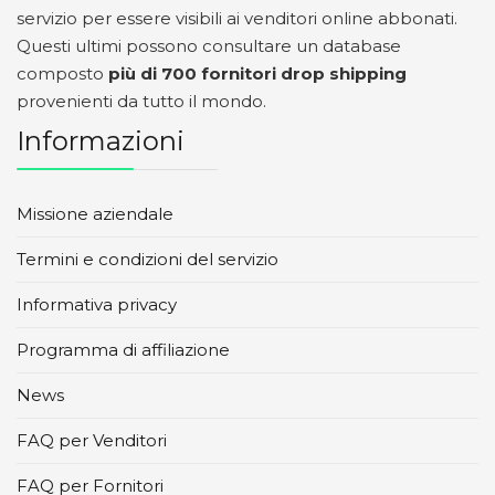
servizio per essere visibili ai venditori online abbonati.
Questi ultimi possono consultare un database
composto
più di 700 fornitori drop shipping
provenienti da tutto il mondo.
Informazioni
Missione aziendale
Termini e condizioni del servizio
Informativa privacy
Programma di affiliazione
News
FAQ per Venditori
FAQ per Fornitori